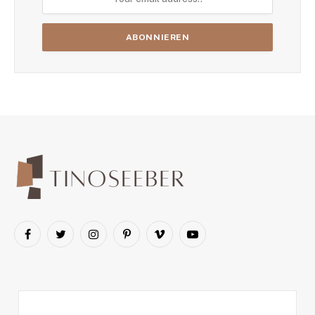
Facebook
Twitter
Instagram
Pinterest
Vimeo
YouTube