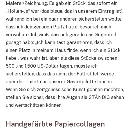
Malerei/Zeichnung. Es gab ein Stück, das sofort ein
„Höllen-Ja“ war (das blaue, das in unserem Eintrag ist),
während ich bei ein paar anderen sicherstellen wollte,
dass ich den genauen Platz hatte, bevor ich mich
verwöhnte. Ich weiß, dass ich gerade das Gegenteil
gesagt habe: „Ich kann fast garantieren, dass ich
einen Platz in meinem Haus finde, wenn ich ein Stück
liebe“, was wahr ist, aber als diese Stücke zwischen
500 und 1.500 US-Dollar lagen, musste ich
sicherstellen, dass das nicht der Fall ist Ich werde
über der Toilette in unserer Gästetoilette landen.
Wenn Sie sich zeitgenössische Kunst gönnen möchten,
stellen Sie sicher, dass Ihre Augen sie STÄNDIG sehen
und wertschätzen können.
Handgefärbte Papiercollagen