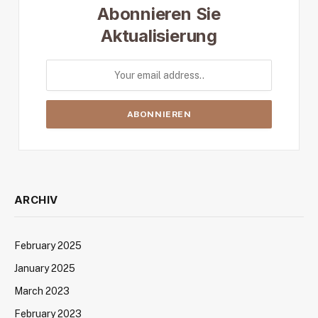
Abonnieren Sie
Aktualisierung
ARCHIV
February 2025
January 2025
March 2023
February 2023