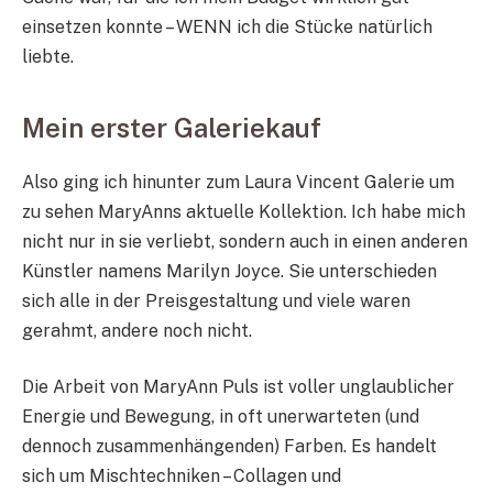
einsetzen konnte – WENN ich die Stücke natürlich
liebte.
Mein erster Galeriekauf
Also ging ich hinunter zum Laura Vincent Galerie um
zu sehen MaryAnns aktuelle Kollektion. Ich habe mich
nicht nur in sie verliebt, sondern auch in einen anderen
Künstler namens Marilyn Joyce. Sie unterschieden
sich alle in der Preisgestaltung und viele waren
gerahmt, andere noch nicht.
Die Arbeit von MaryAnn Puls ist voller unglaublicher
Energie und Bewegung, in oft unerwarteten (und
dennoch zusammenhängenden) Farben. Es handelt
sich um Mischtechniken – Collagen und