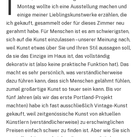
I
Montag wollte ich eine Ausstellung machen und
einige meiner Lieblingskunstwerke erzählen, die
ich gekauft, gesammelt oder für dieses Zimmer neu
gerahmt habe. Für Menschen ist es am schwierigsten,
sich auf die Kunst einzulassen – unserer Meinung nach,
weil Kunst etwas über Sie und Ihren Stil aussagen soll,
da sie das Einzige im Haus ist, das vollständig
dekorativ ist (also keine praktische Funktion hat). Das
macht es sehr persönlich, was verständlicherweise
dazu führen kann, dass sich Menschen gelähmt fühlen,
zumal großartige Kunst so teuer sein kann. Bis vor
fünf Jahren (als wir das erste Portland-Projekt
machten) habe ich fast ausschließlich Vintage-Kunst
gekauft, weil zeitgenössische Kunst von aktuellen
Künstlern (verständlicherweise) zu erschwinglichen
Preisen einfach schwer zu finden ist. Aber wie Sie sich