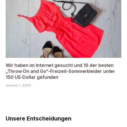
Wir haben im Internet gesucht und 16 der besten
„Throw On and Go“-Freizeit-Sommerkleider unter
150 US-Dollar gefunden
January 1, 2023
Unsere Entscheidungen