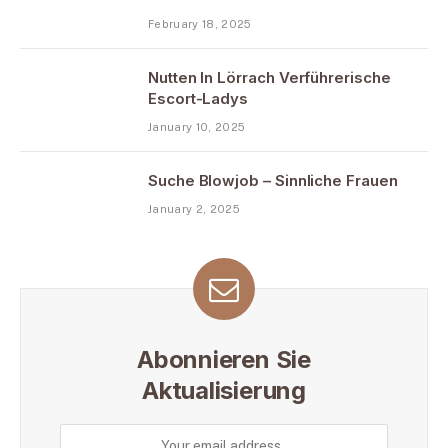
February 18, 2025
Nutten In Lörrach Verführerische
Escort-Ladys
January 10, 2025
Suche Blowjob – Sinnliche Frauen
January 2, 2025
Abonnieren Sie
Aktualisierung