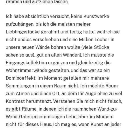
rahmen und aufziehen lassen.
Ich habe absichtlich versucht, keine Kunstwerke
aufzuhängen, bis ich die meisten meiner
Lieblingsstücke gerahmt und fertig hatte, weil ich sie
nicht endlos verschieben und eine Million Löcher in
unsere neuen Wände bohren wollte (viele Stücke
sahen so aus). gut an allen Wänden). Ich musste die
Eingangskollektion ergänzen und gleichzeitig die
Wohnzimmerwände gestalten, und das war so ein
Dominoeffekt. Im Moment gefallen mir mehrere
Sammlungen in einem Raum nicht. Ich möchte Raum
zum Atmen und einen Ort, an dem Ihr Auge ohne zu viel
Kontrast herumtanzt. Verstehen Sie mich nicht falsch,
es gibt Räume, in denen ich die raumhohen Wand-zu-
Wand-Galeriensammlungen liebe, aber im Moment
nicht für dieses Haus. Ich mag es, wenn Kunst an jeder