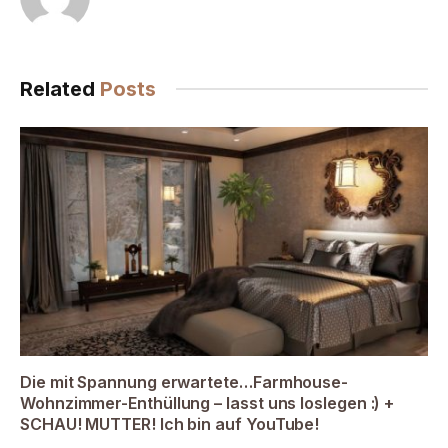
Related
Posts
Die mit Spannung erwartete…Farmhouse-
Wohnzimmer-Enthüllung – lasst uns loslegen :) +
SCHAU! MUTTER! Ich bin auf YouTube!