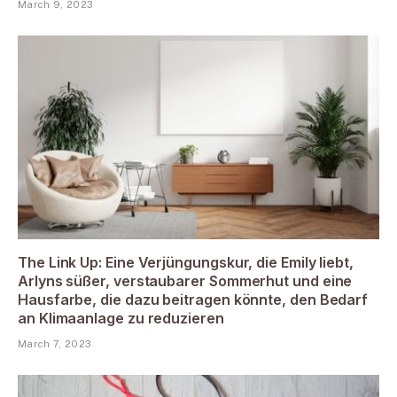
March 9, 2023
The Link Up: Eine Verjüngungskur, die Emily liebt,
Arlyns süßer, verstaubarer Sommerhut und eine
Hausfarbe, die dazu beitragen könnte, den Bedarf
an Klimaanlage zu reduzieren
March 7, 2023