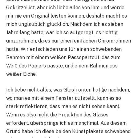
Gekritzel ist, aber ich liebe alles von ihm und werde
mir nie ein Original leisten können, deshalb macht es
mich unglaublich glücklich. Nachdem ich es sieben
Jahre lang hatte, war ich so aufgeregt, es richtig
umzurahmen, da es nur einen einfachen Chromrahmen
hatte. Wir entschieden uns für einen schwebenden
Rahmen mit einem weißen Passepartout, das zum
Weiß des Papiers passte, und einem Rahmen aus
weißer Eiche.
Ich liebe nicht alles, was Glasfronten hat (je nachdem,
wo man es mit einem Fenster aufstellt, kann es so
stark reflektieren, dass man es nicht sehen kann).
Wenn es also nicht die Projektion des Glases
erfordert, überspringe ich es manchmal. Aus diesem
Grund habe ich diese beiden Kunstplakate schwebend