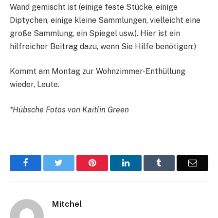
Wand gemischt ist (einige feste Stücke, einige
Diptychen, einige kleine Sammlungen, vielleicht eine
große Sammlung, ein Spiegel usw.). Hier ist ein
hilfreicher Beitrag dazu, wenn Sie Hilfe benötigen:)
Kommt am Montag zur Wohnzimmer-Enthüllung
wieder, Leute.
*Hübsche Fotos von Kaitlin Green
Facebook
Twitter
Pinterest
LinkedIn
Tumblr
Email
Mitchel