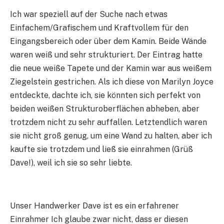
Ich war speziell auf der Suche nach etwas
Einfachem/Grafischem und Kraftvollem für den
Eingangsbereich oder über dem Kamin. Beide Wände
waren weiß und sehr strukturiert. Der Eintrag hatte
die neue weiße Tapete und der Kamin war aus weißem
Ziegelstein gestrichen. Als ich diese von Marilyn Joyce
entdeckte, dachte ich, sie könnten sich perfekt von
beiden weißen Strukturoberflächen abheben, aber
trotzdem nicht zu sehr auffallen. Letztendlich waren
sie nicht groß genug, um eine Wand zu halten, aber ich
kaufte sie trotzdem und ließ sie einrahmen (Grüß
Dave!), weil ich sie so sehr liebte.
Unser Handwerker Dave ist es ein erfahrener
Einrahmer Ich glaube zwar nicht, dass er diesen