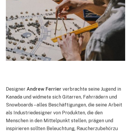
Designer
Andrew Ferrier
verbrachte seine Jugend in
Kanada und widmete sich Gitarren, Fahrrädern und
Snowboards – alles Beschäftigungen, die seine Arbeit
als Industriedesigner von Produkten, die den
Menschen in den Mittelpunkt stellen, prägen und
inspirieren sollten Beleuchtung, Raucherzubehörzu