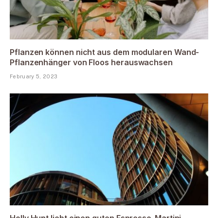
Pflanzen können nicht aus dem modularen Wand-
Pflanzenhänger von Floos herauswachsen
February 5, 2023
Holly Hunt liebt einen guten Espresso-Martini,