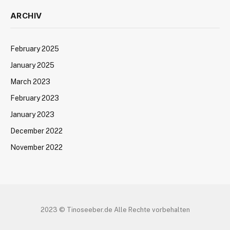
ARCHIV
February 2025
January 2025
March 2023
February 2023
January 2023
December 2022
November 2022
2023 © Tinoseeber.de Alle Rechte vorbehalten