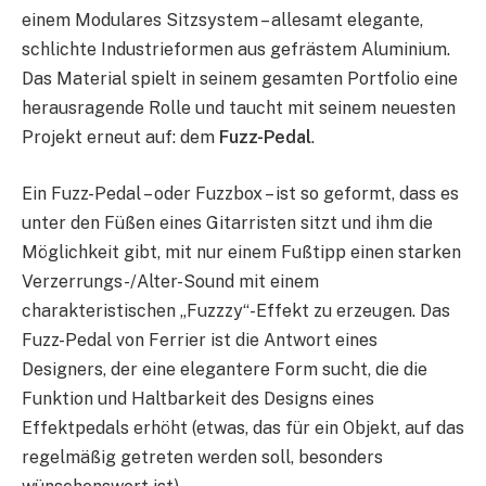
einem Modulares Sitzsystem – allesamt elegante,
schlichte Industrieformen aus gefrästem Aluminium.
Das Material spielt in seinem gesamten Portfolio eine
herausragende Rolle und taucht mit seinem neuesten
Projekt erneut auf: dem
Fuzz-Pedal
.
Ein Fuzz-Pedal – oder Fuzzbox – ist so geformt, dass es
unter den Füßen eines Gitarristen sitzt und ihm die
Möglichkeit gibt, mit nur einem Fußtipp einen starken
Verzerrungs-/Alter-Sound mit einem
charakteristischen „Fuzzzy“-Effekt zu erzeugen. Das
Fuzz-Pedal von Ferrier ist die Antwort eines
Designers, der eine elegantere Form sucht, die die
Funktion und Haltbarkeit des Designs eines
Effektpedals erhöht (etwas, das für ein Objekt, auf das
regelmäßig getreten werden soll, besonders