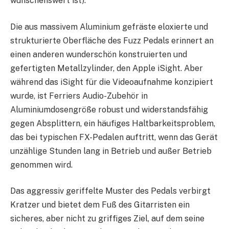
wünschenswert ist).
Die aus massivem Aluminium gefräste eloxierte und
strukturierte Oberfläche des Fuzz Pedals erinnert an
einen anderen wunderschön konstruierten und
gefertigten Metallzylinder, den Apple iSight. Aber
während das iSight für die Videoaufnahme konzipiert
wurde, ist Ferriers Audio-Zubehör in
Aluminiumdosengröße robust und widerstandsfähig
gegen Absplittern, ein häufiges Haltbarkeitsproblem,
das bei typischen FX-Pedalen auftritt, wenn das Gerät
unzählige Stunden lang in Betrieb und außer Betrieb
genommen wird.
Das aggressiv geriffelte Muster des Pedals verbirgt
Kratzer und bietet dem Fuß des Gitarristen ein
sicheres, aber nicht zu griffiges Ziel, auf dem seine