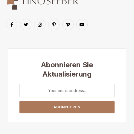
Facebook
Twitter
Instagram
Pinterest
Vimeo
YouTube
Abonnieren Sie
Aktualisierung