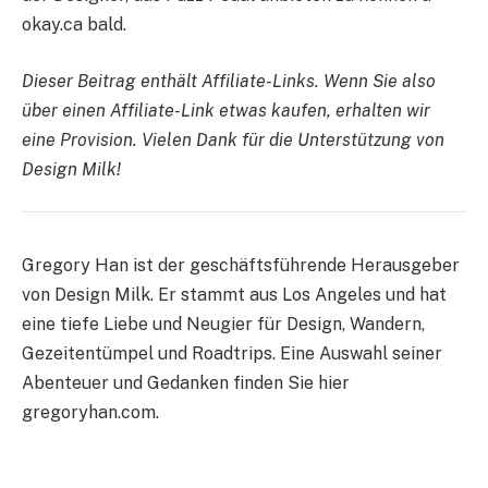
okay.ca bald.
Dieser Beitrag enthält Affiliate-Links. Wenn Sie also
über einen Affiliate-Link etwas kaufen, erhalten wir
eine Provision. Vielen Dank für die Unterstützung von
Design Milk!
Gregory Han ist der geschäftsführende Herausgeber
von Design Milk. Er stammt aus Los Angeles und hat
eine tiefe Liebe und Neugier für Design, Wandern,
Gezeitentümpel und Roadtrips. Eine Auswahl seiner
Abenteuer und Gedanken finden Sie hier
gregoryhan.com.