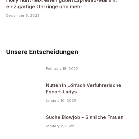
einzigartige Ohrringe und mehr
December 6, 2022
Unsere Entscheidungen
February 18, 2025
Nutten In Lörrach Verführerische
Escort-Ladys
January 10, 2025
Suche Blowjob – Sinnliche Frauen
January 2, 2025