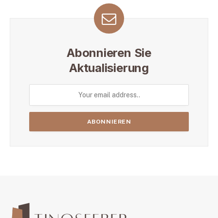
Abonnieren Sie
Aktualisierung