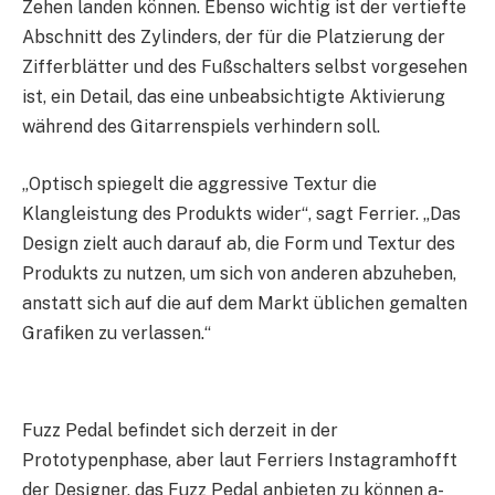
Zehen landen können. Ebenso wichtig ist der vertiefte
Abschnitt des Zylinders, der für die Platzierung der
Zifferblätter und des Fußschalters selbst vorgesehen
ist, ein Detail, das eine unbeabsichtigte Aktivierung
während des Gitarrenspiels verhindern soll.
„Optisch spiegelt die aggressive Textur die
Klangleistung des Produkts wider“, sagt Ferrier. „Das
Design zielt auch darauf ab, die Form und Textur des
Produkts zu nutzen, um sich von anderen abzuheben,
anstatt sich auf die auf dem Markt üblichen gemalten
Grafiken zu verlassen.“
Fuzz Pedal befindet sich derzeit in der
Prototypenphase, aber laut Ferriers Instagramhofft
der Designer, das Fuzz Pedal anbieten zu können a-