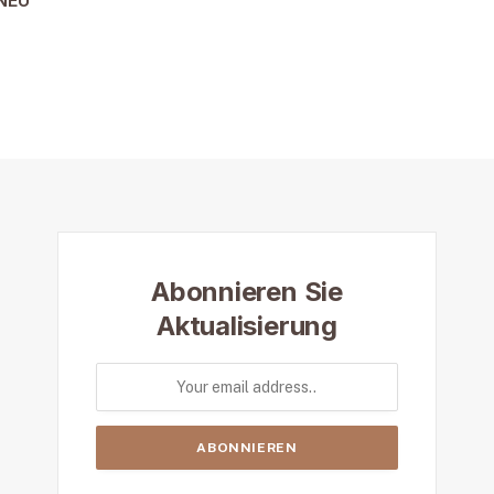
NEU
Abonnieren Sie
Aktualisierung