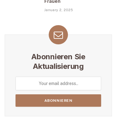
Frauen
January 2, 2025
Abonnieren Sie
Aktualisierung