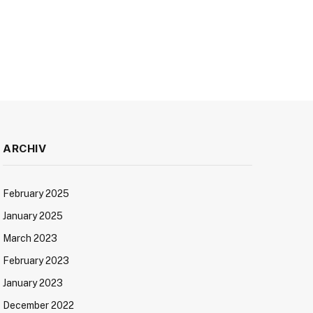
ARCHIV
February 2025
January 2025
March 2023
February 2023
January 2023
December 2022