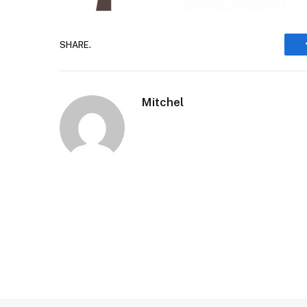
SHARE.
Mitchel