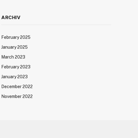
ARCHIV
February 2025
January 2025
March 2023
February 2023
January 2023
December 2022
November 2022