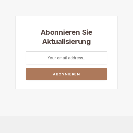
Abonnieren Sie
Aktualisierung