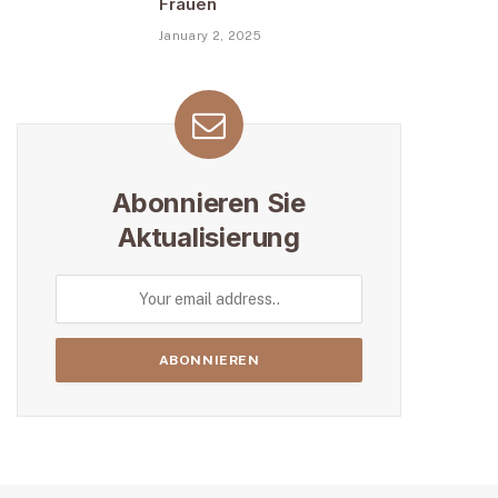
Frauen
January 2, 2025
Abonnieren Sie
Aktualisierung