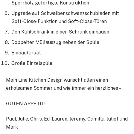
Sperrholz gefertigte Konstruktion
Upgrade auf Schwalbenschwanzschubladen mit
Soft-Close-Funktion und Soft-Close-Türen
Den Kühlschrank in einen Schrank einbauen
Doppelter Müllauszug neben der Spüle
Einbautürstil
Große Einzelspüle
Main Line Kitchen Design wünscht allen einen
erholsamen Sommer und wie immer ein herzliches –
GUTEN APPETIT!
Paul, Julie, Chris, Ed, Lauren, Jeremy, Camilla, Juliet und
Mark