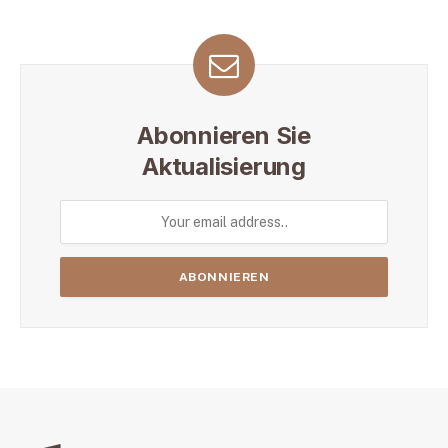
Abonnieren Sie
Aktualisierung