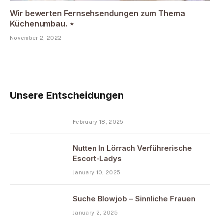
Wir bewerten Fernsehsendungen zum Thema
Küchenumbau. ⋆
November 2, 2022
Unsere Entscheidungen
February 18, 2025
Nutten In Lörrach Verführerische
Escort-Ladys
January 10, 2025
Suche Blowjob – Sinnliche Frauen
January 2, 2025