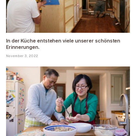
In der Küche entstehen viele unserer schönsten
Erinnerungen.
November 3, 2022