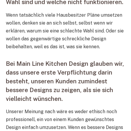
Wahl sind und welche nicht funktionieren.
Wenn tatsächlich viele Hausbesitzer Pläne umsetzen
wollen, denken sie an sich selbst, selbst wenn wir
erklären, warum sie eine schlechte Wahl sind. Oder sie
wollen das gegenwärtige schreckliche Design
beibehalten, weil es das ist, was sie kennen.
Bei Main Line Kitchen Design glauben wir,
dass unsere erste Verpflichtung darin
besteht, unseren Kunden zumindest
bessere Designs zu zeigen, als sie sich
vielleicht wünschen.
Unserer Meinung nach wäre es weder ethisch noch
professionell, ein von einem Kunden gewünschtes
Design einfach umzusetzen. Wenn es bessere Designs