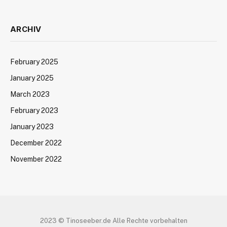
ARCHIV
February 2025
January 2025
March 2023
February 2023
January 2023
December 2022
November 2022
2023 © Tinoseeber.de Alle Rechte vorbehalten