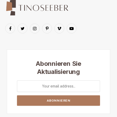
Facebook
Twitter
Instagram
Pinterest
Vimeo
YouTube
Abonnieren Sie
Aktualisierung