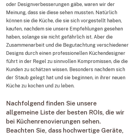
oder Designverbesserungen gäbe, waren wir der
Meinung, dass sie diese sehen mussten. Natürlich
können sie die Küche, die sie sich vorgestellt haben,
kaufen, nachdem sie unsere Empfehlungen gesehen
haben, solange sie nicht gefährlich ist. Aber die
Zusammenarbeit und die Begutachtung verschiedener
Designs durch einen professionellen Küchendesigner
führt in der Regel zu sinnvollen Kompromissen, die die
Kunden zu schätzen wissen. Besonders nachdem sich
der Staub gelegt hat und sie beginnen, in ihrer neuen
Küche zu kochen und zu leben.
Nachfolgend finden Sie unsere
allgemeine Liste der besten ROIs, die wir
bei Küchenrenovierungen sehen.
Beachten Sie, dass hochwertige Geräte,