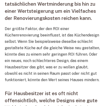
tatsächlichen Wertminderung bis hin zu
einer Wertsteigerung um ein Vielfaches
der Renovierungskosten reichen kann.
Der größte Faktor, der den ROI einer
Küchenrenovierung beeinflusst, ist das Küchendesign
selbst. Wenn Sie beispielsweise dieselbe schlecht
gestaltete Küche auf die gleiche Weise neu gestalten,
könnte dies zu einem sehr geringen ROI führen. Oder
ein neues, noch schlechteres Design, das einem
Hausbesitzer das gibt, was er zu wollen glaubt,
obwohl es nicht in seinen Raum passt oder nicht gut
funktioniert, könnte den Wert seines Hauses mindern.
Für Hausbesitzer ist es oft nicht
offensichtlich, welche Designs eine gute