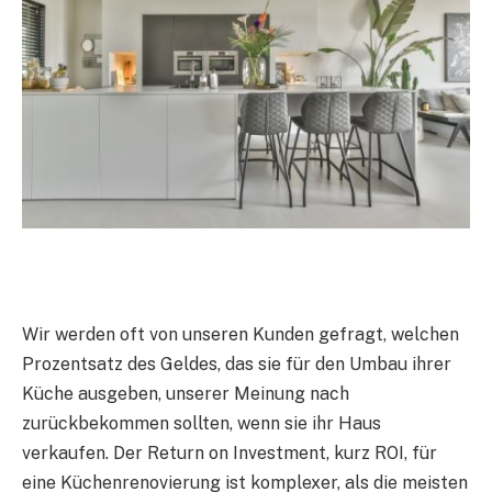
Wir werden oft von unseren Kunden gefragt, welchen
Prozentsatz des Geldes, das sie für den Umbau ihrer
Küche ausgeben, unserer Meinung nach
zurückbekommen sollten, wenn sie ihr Haus
verkaufen. Der Return on Investment, kurz ROI, für
eine Küchenrenovierung ist komplexer, als die meisten