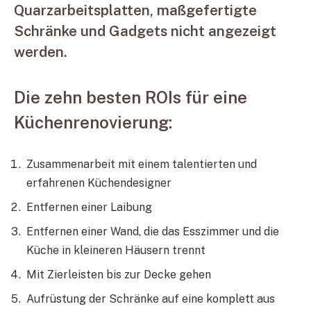
Quarzarbeitsplatten, maßgefertigte
Schränke und Gadgets nicht angezeigt
werden.
Die zehn besten ROIs für eine
Küchenrenovierung:
Zusammenarbeit mit einem talentierten und
erfahrenen Küchendesigner
Entfernen einer Laibung
Entfernen einer Wand, die das Esszimmer und die
Küche in kleineren Häusern trennt
Mit Zierleisten bis zur Decke gehen
Aufrüstung der Schränke auf eine komplett aus