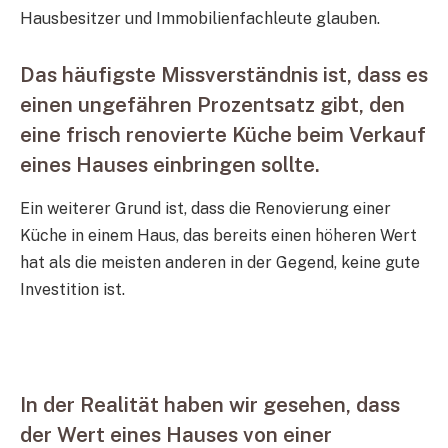
Hausbesitzer und Immobilienfachleute glauben.
Das häufigste Missverständnis ist, dass es
einen ungefähren Prozentsatz gibt, den
eine frisch renovierte Küche beim Verkauf
eines Hauses einbringen sollte.
Ein weiterer Grund ist, dass die Renovierung einer
Küche in einem Haus, das bereits einen höheren Wert
hat als die meisten anderen in der Gegend, keine gute
Investition ist.
In der Realität haben wir gesehen, dass
der Wert eines Hauses von einer