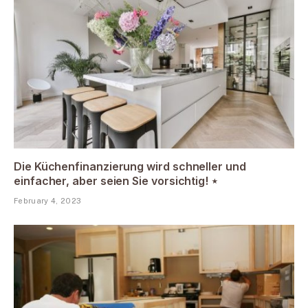
Die Küchenfinanzierung wird schneller und
einfacher, aber seien Sie vorsichtig! ⋆
February 4, 2023