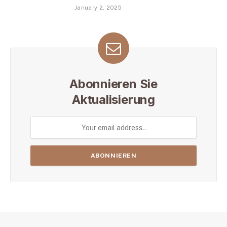
January 2, 2025
Abonnieren Sie
Aktualisierung