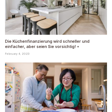
Die Küchenfinanzierung wird schneller und
einfacher, aber seien Sie vorsichtig! ⋆
February 4, 2023