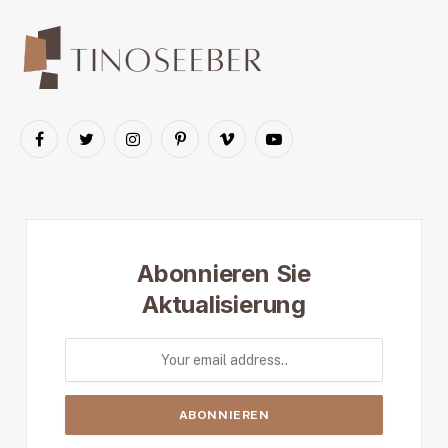
Facebook
Twitter
Instagram
Pinterest
Vimeo
YouTube
Abonnieren Sie
Aktualisierung