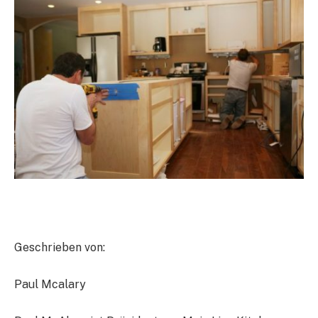
Geschrieben von:
Paul Mcalary