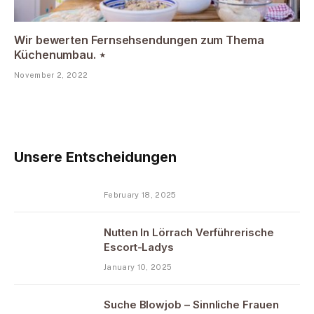
Wir bewerten Fernsehsendungen zum Thema
Küchenumbau. ⋆
November 2, 2022
Unsere Entscheidungen
February 18, 2025
Nutten In Lörrach Verführerische
Escort-Ladys
January 10, 2025
Suche Blowjob – Sinnliche Frauen