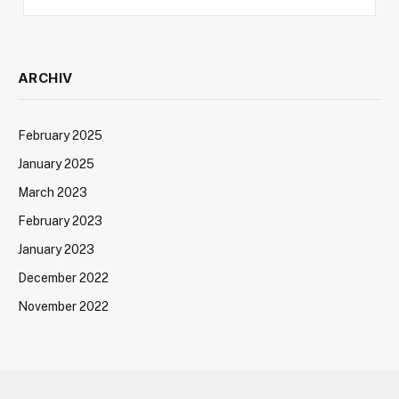
ARCHIV
February 2025
January 2025
March 2023
February 2023
January 2023
December 2022
November 2022